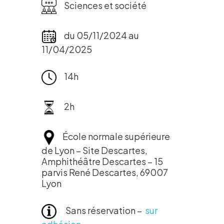
Sciences et société
du 05/11/2024 au
11/04/2025
14h
2h
École normale supérieure
de Lyon – Site Descartes,
Amphithéâtre Descartes – 15
parvis René Descartes, 69007
Lyon
Sans réservation –
sur