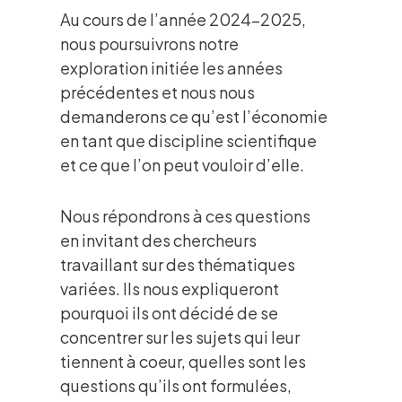
Au cours de l’année 2024-2025,
nous poursuivrons notre
exploration initiée les années
précédentes et nous nous
demanderons ce qu’est l’économie
en tant que discipline scientifique
et ce que l’on peut vouloir d’elle.
Nous répondrons à ces questions
en invitant des chercheurs
travaillant sur des thématiques
variées. Ils nous expliqueront
pourquoi ils ont décidé de se
concentrer sur les sujets qui leur
tiennent à coeur, quelles sont les
questions qu’ils ont formulées,