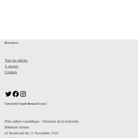
Ressources
Tous les articles
À propos
Contacts
Université Claude Bernard Lyon 1
Pôle culture scientifique - Direction de la recherche
Bâtiment Atrium
43 Boulevard du 11 Novembre 1918