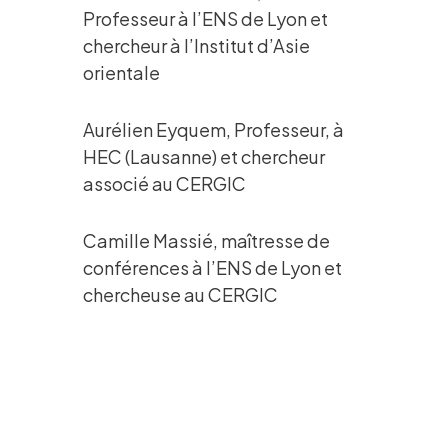
Professeur à l’ENS de Lyon et
chercheur à l’Institut d’Asie
orientale
Aurélien Eyquem, Professeur, à
HEC (Lausanne) et chercheur
associé au CERGIC
Camille Massié, maîtresse de
conférences à l’ENS de Lyon et
chercheuse au CERGIC