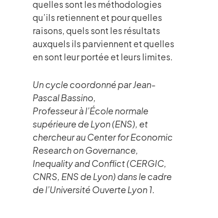
quelles sont les méthodologies
qu’ils retiennent et pour quelles
raisons, quels sont les résultats
auxquels ils parviennent et quelles
en sont leur portée et leurs limites.
Un cycle coordonné par Jean-
Pascal Bassino,
Professeur à l’École normale
supérieure de Lyon (ENS), et
chercheur au Center for Economic
Research on Governance,
Inequality and Conflict (CERGIC,
CNRS, ENS de Lyon) dans le cadre
de l’Université Ouverte Lyon 1.