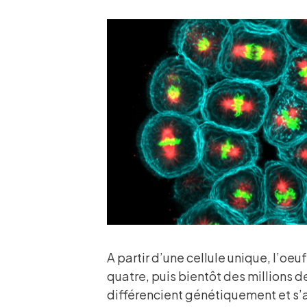
A partir d’une cellule unique, l’oeu
quatre, puis bientôt des millions de
différencient génétiquement et s’