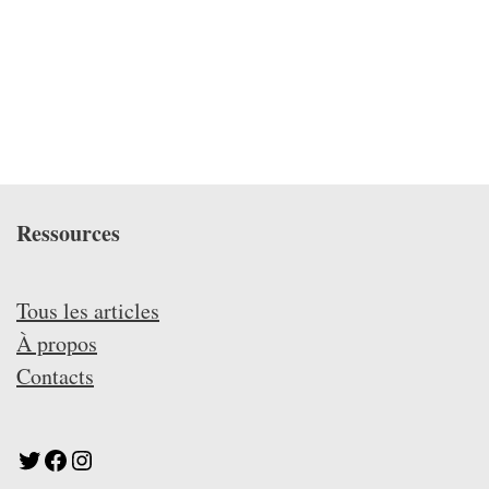
Ressources
Tous les articles
À propos
Contacts