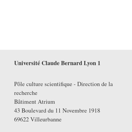
Université Claude Bernard Lyon 1
Pôle culture scientifique - Direction de la
recherche
Bâtiment Atrium
43 Boulevard du 11 Novembre 1918
69622 Villeurbanne