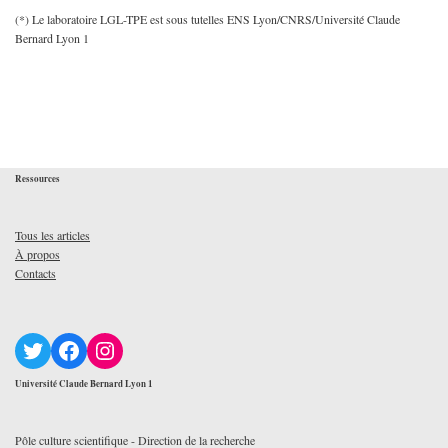
(*) Le laboratoire LGL-TPE est sous tutelles ENS Lyon/CNRS/Université Claude
Bernard Lyon 1
Ressources
Tous les articles
À propos
Contacts
Université Claude Bernard Lyon 1
Pôle culture scientifique - Direction de la recherche