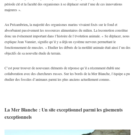
période clé et la faculté des organismes à se déplacer serait l’une de ces innovations
majeures ».
Au Précambrien
,
la majorité des organismes marins vivaient fixés sur le fond et
absorbaient passivement les ressources alimentaires du milieu. La locomotion constitue
donc un événement important dans l’histoire de l’évolution animale. « Se déplacer, nous
explique Jean Vannier, signifie qu’il y a déjà un système nerveux permettant le
fonctionnement de muscles. » Etudier les débuts de la motilité animale était ainsi l’un des
objectifs de sa nouvelle étude de terrain.
C’est pour trouver de nouveaux éléments de réponse qu’il a récemment établi une
collaboration avec des chercheurs russes. Sur les bords de la Mer Blanche, l’équipe a pu
étudier des fossiles d’animaux parmi les plus anciens actuellement connus.
La Mer Blanche : Un site exceptionnel parmi les gisements
exceptionnels