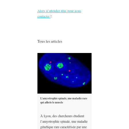
Alors n’attendez plus pour nous
contacter
!
Tous les articles
L’amyotrophie spinale, une maladie rare
qui affecte le muscle
À Lyon, des chercheurs étudient
l’amyotrophie spinale, une maladie
génétique rare caractérisée par une