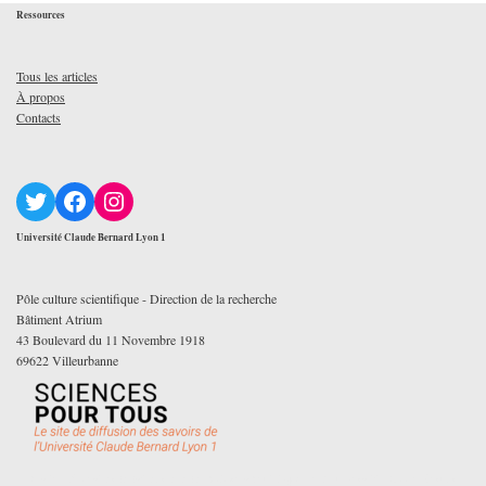
Ressources
Tous les articles
À propos
Contacts
Université Claude Bernard Lyon 1
Pôle culture scientifique - Direction de la recherche
Bâtiment Atrium
43 Boulevard du 11 Novembre 1918
69622 Villeurbanne
Ce site Web est proposé par le pôle culture scientifique de l'Université Claude Bernard