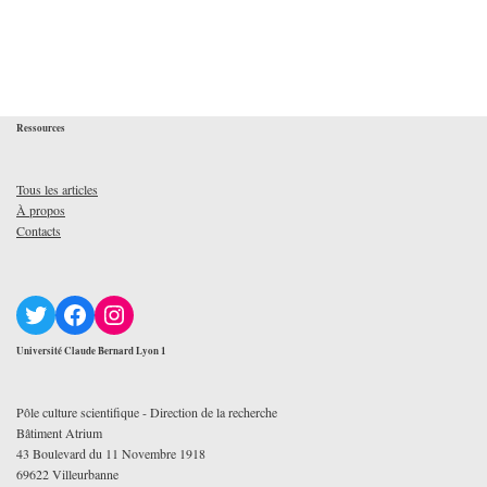
Ressources
Tous les articles
À propos
Contacts
Université Claude Bernard Lyon 1
Pôle culture scientifique - Direction de la recherche
Bâtiment Atrium
43 Boulevard du 11 Novembre 1918
69622 Villeurbanne