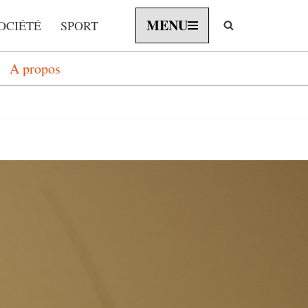
MENU
OCIÉTÉ
SPORT
A propos