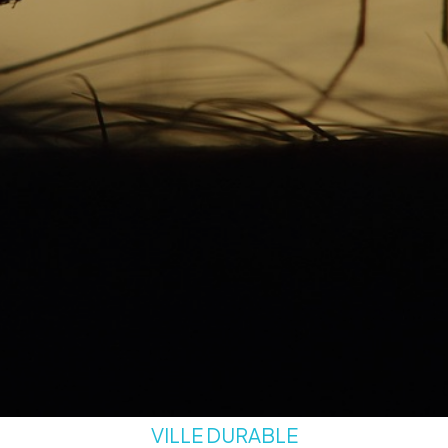
VILLE DURABLE