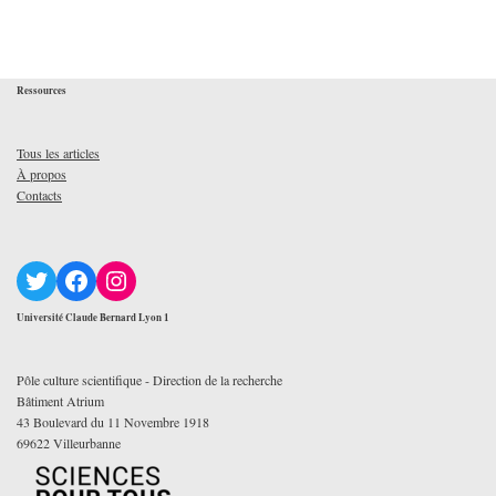
Ressources
Tous les articles
À propos
Contacts
Université Claude Bernard Lyon 1
Pôle culture scientifique - Direction de la recherche
Bâtiment Atrium
43 Boulevard du 11 Novembre 1918
69622 Villeurbanne