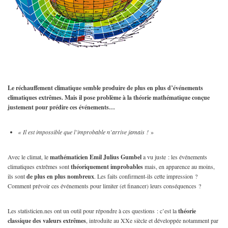
Le réchauffement climatique semble produire de plus en plus d’événements
climatiques extrêmes. Mais il pose problème à la théorie mathématique conçue
justement pour prédire ces événements…
« Il est impossible que l’improbable n’arrive jamais
!
»
Avec le climat, le
mathématicien Emil Julius Gumbel
a vu juste : les événements
climatiques extrêmes sont
théoriquement improbables
mais, en apparence au moins,
ils sont
de plus en plus nombreux
. Les faits confirment-ils cette impression ?
Comment prévoir ces événements pour limiter (et financer) leurs conséquences ?
Les statisticien.nes ont un outil pour répondre à ces questions : c’est la
théorie
classique des valeurs extrêmes
, introduite au XXe siècle et développée notamment par